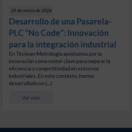
25 de marzo de 2026
Desarrollo de una Pasarela-
PLC “No Code”: Innovación
para la integración industrial
En Téciman Metrología apostamos por la
innovación como motor clave para mejorar la
eficiencia y competitividad en entornos
industriales. En este contexto, hemos
desarrollado un (...)
Ver más