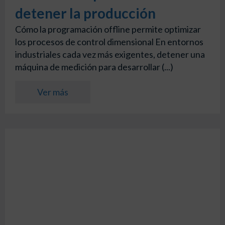
detener la producción
Cómo la programación offline permite optimizar
los procesos de control dimensional En entornos
industriales cada vez más exigentes, detener una
máquina de medición para desarrollar (...)
Ver más