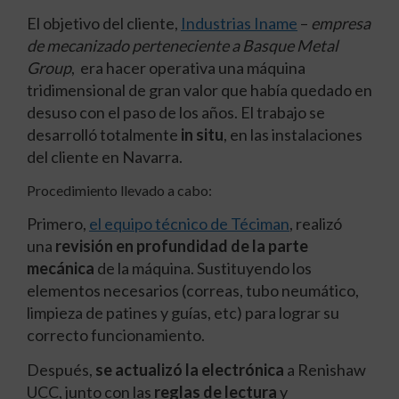
El objetivo del cliente,
Industrias Iname
–
empresa
de mecanizado perteneciente a Basque Metal
Group
, era hacer operativa una máquina
tridimensional de gran valor que había quedado en
desuso con el paso de los años. El trabajo se
desarrolló totalmente
in situ
, en las instalaciones
del cliente en Navarra.
Procedimiento llevado a cabo:
Primero,
el equipo técnico de Téciman
, realizó
una
revisión en profundidad de la parte
mecánica
de la máquina. Sustituyendo los
elementos necesarios (correas, tubo neumático,
limpieza de patines y guías, etc) para lograr su
correcto funcionamiento.
Después,
se actualizó la electrónica
a Renishaw
UCC, junto con las
reglas de lectura
y