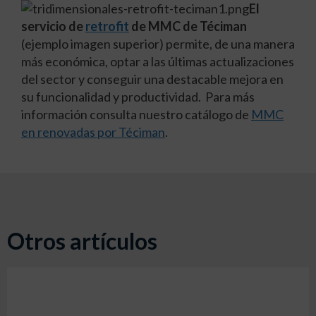
El
servicio de
retrofit
de MMC de Téciman
(ejemplo imagen superior) permite, de una manera
más económica, optar a las últimas actualizaciones
del sector y conseguir una destacable mejora en
su funcionalidad y productividad. Para más
información consulta nuestro catálogo de
MMC
en renovadas por Téciman
.
Otros artículos