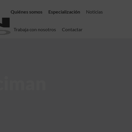
Quiénes somos
Especialización
Noticias
Trabaja con nosotros
Contactar
ciman