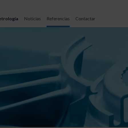
trología
Noticias
Referencias
Contactar