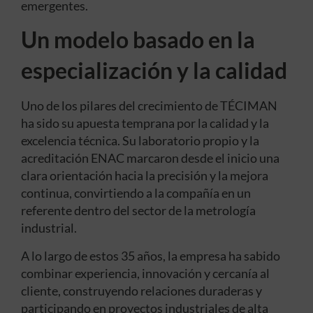
emergentes.
Un modelo basado en la
especialización y la calidad
Uno de los pilares del crecimiento de TÉCIMAN
ha sido su apuesta temprana por la calidad y la
excelencia técnica. Su laboratorio propio y la
acreditación ENAC marcaron desde el inicio una
clara orientación hacia la precisión y la mejora
continua, convirtiendo a la compañía en un
referente dentro del sector de la metrología
industrial.
A lo largo de estos 35 años, la empresa ha sabido
combinar experiencia, innovación y cercanía al
cliente, construyendo relaciones duraderas y
participando en proyectos industriales de alta