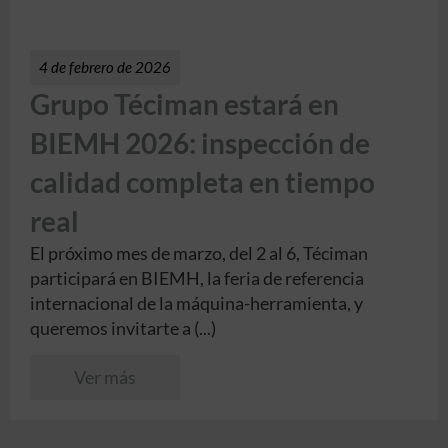
4 de febrero de 2026
Grupo Téciman estará en
BIEMH 2026: inspección de
calidad completa en tiempo
real
El próximo mes de marzo, del 2 al 6, Téciman
participará en BIEMH, la feria de referencia
internacional de la máquina-herramienta, y
queremos invitarte a (...)
Ver más