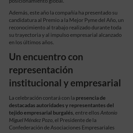
posicionamiento global.
Además, este año la compañía ha presentado su
candidatura al Premio a la Mejor Pyme del Año, un
reconocimiento al trabajo realizado durante toda
su trayectoria y al impulso empresarial alcanzado
en los últimos años.
Un encuentro con
representación
institucional y empresarial
La celebración contará con la
presencia de
destacadas autoridades y representantes del
tejido empresarial burgalés
, entre ellos
Antonio
Miguel Méndez Pozo
, el Presidente de la
Confederación de Asociaciones Empresariales