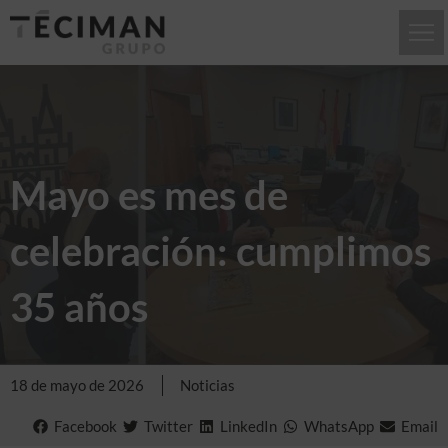
Mayo es mes de
celebración: cumplimos
35 años
18 de mayo de 2026
Noticias
Facebook
Twitter
LinkedIn
WhatsApp
Email