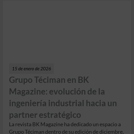
15 de enero de 2026
Grupo Téciman en BK
Magazine: evolución de la
ingeniería industrial hacia un
partner estratégico
La revista BK Magazine ha dedicado un espacio a
Grupo Téciman dentro de su edición de diciembre,