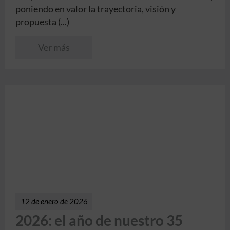
poniendo en valor la trayectoria, visión y
propuesta (...)
Ver más
12 de enero de 2026
2026: el año de nuestro 35