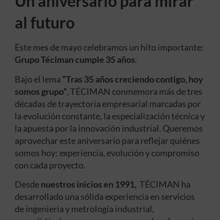
Un aniversario para mirar
al futuro
Este mes de mayo celebramos un hito importante:
Grupo Téciman cumple 35 años
.
Bajo el lema
“Tras 35 años creciendo contigo, hoy
somos grupo”
, TÉCIMAN conmemora más de tres
décadas de trayectoria empresarial marcadas por
la evolución constante, la especialización técnica y
la apuesta por la innovación industrial. Queremos
aprovechar este aniversario para reflejar quiénes
somos hoy: experiencia, evolución y compromiso
con cada proyecto.
Desde
nuestros inicios en 1991,
TÉCIMAN ha
desarrollado una sólida experiencia en servicios
de ingeniería y metrología industrial,