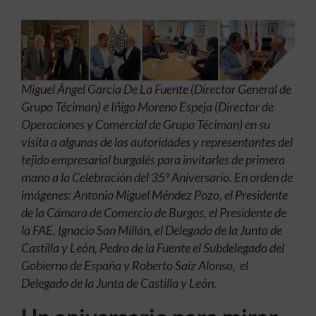
Miguel Ángel Garcia De La Fuente (Director General de
Grupo Téciman) e Iñigo Moreno Espeja (Director de
Operaciones y Comercial de Grupo Téciman) en su
visita a algunas de las autoridades y representantes del
tejido empresarial burgalés para invitarles de primera
mano a la Celebración del 35º Aniversario. En orden de
imágenes: Antonio Miguel Méndez Pozo, el Presidente
de la Cámara de Comercio de Burgos, el Presidente de
la FAE, Ignacio San Millán, el Delegado de la Junta de
Castilla y León,
Pedro de la Fuente
el Subdelegado del
Gobierno de España y Roberto Saiz Alonso, el
Delegado de la Junta de Castilla y León.