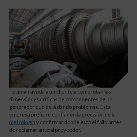
Téciman ayuda a un cliente a comprobar las
dimensiones críticas de componentes de un
generador que está dando problemas. Esta
empresa prefiere confiar en la precisión de la
metrología
y confirmar dónde está el fallo antes
de reclamar ante al proveedor.