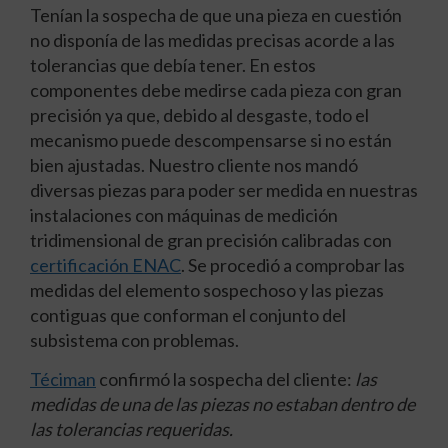
Tenían la sospecha de que una pieza en cuestión
no disponía de las medidas precisas acorde a las
tolerancias que debía tener. En estos
componentes debe medirse cada pieza con gran
precisión ya que, debido al desgaste, todo el
mecanismo puede descompensarse si no están
bien ajustadas. Nuestro cliente nos mandó
diversas piezas para poder ser medida en nuestras
instalaciones con máquinas de medición
tridimensional de gran precisión calibradas con
certificación ENAC
. Se procedió a comprobar las
medidas del elemento sospechoso y las piezas
contiguas que conforman el conjunto del
subsistema con problemas.
Téciman
confirmó la sospecha del cliente:
las
medidas de una de las piezas no estaban dentro de
las tolerancias requeridas.