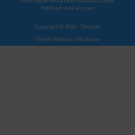
Aviso legal
Política de privacidad
Cookies
Política frente al acoso
Copyright © 2026 - Téciman
Diseño Web por Difadi.com