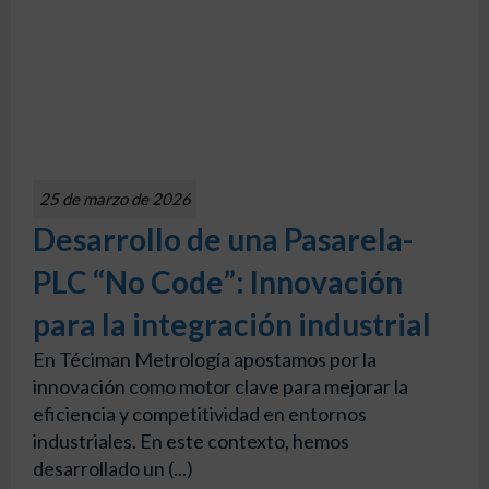
25 de marzo de 2026
Desarrollo de una Pasarela-
PLC “No Code”: Innovación
para la integración industrial
En Téciman Metrología apostamos por la
innovación como motor clave para mejorar la
eficiencia y competitividad en entornos
industriales. En este contexto, hemos
desarrollado un (...)