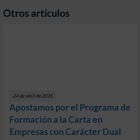
Otros artículos
24 de abril de 2026
Apostamos por el Programa de
Formación a la Carta en
Empresas con Carácter Dual