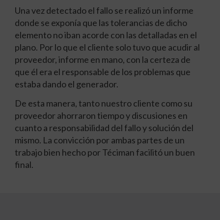
Una vez detectado el fallo se realizó un informe
donde se exponía que las tolerancias de dicho
elemento no iban acorde con las detalladas en el
plano. Por lo que el cliente solo tuvo que acudir al
proveedor, informe en mano, con la certeza de
que él era el responsable de los problemas que
estaba dando el generador.
De esta manera, tanto nuestro cliente como su
proveedor ahorraron tiempo y discusiones en
cuanto a responsabilidad del fallo y solución del
mismo. La convicción por ambas partes de un
trabajo bien hecho por Téciman facilitó un buen
final.