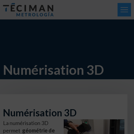
Numérisation 3D
Numérisation 3D
La numérisation 3D
permet
géométrie de