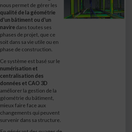
nous permet de gérer les
qualité de la géométrie
d'un bâtiment ou d'un
navire
dans toutes ses
phases de projet, que ce
soit dans sa vie utile ou en
phase de construction.
Ce système est basé sur le
numérisation et
centralisation des
données et CAO 3D
améliorer la gestion de la
géométrie du bâtiment,
mieux faire face aux
changements qui peuvent
survenir dans sa structure.
En générant des nuages de