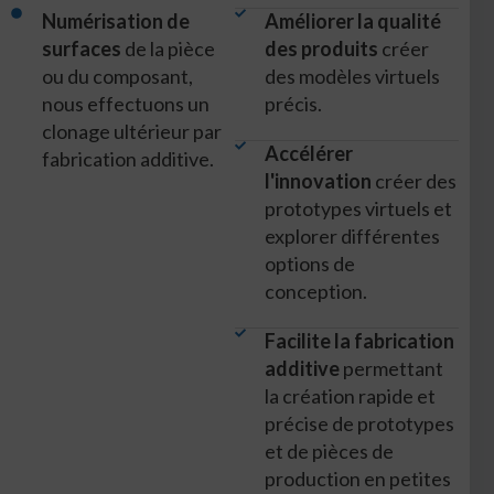
Numérisation de
Améliorer la qualité
surfaces
de la pièce
des produits
créer
ou du composant,
des modèles virtuels
nous effectuons un
précis.
clonage ultérieur par
Accélérer
fabrication additive.
l'innovation
créer des
prototypes virtuels et
explorer différentes
options de
conception.
Facilite la fabrication
additive
permettant
la création rapide et
précise de prototypes
et de pièces de
production en petites