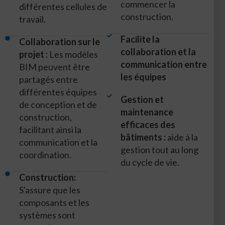
commencer la
différentes cellules de
construction.
travail.
Facilite la
Collaboration sur le
collaboration et la
projet :
Les modèles
communication entre
BIM peuvent être
les équipes
partagés entre
différentes équipes
Gestion et
de conception et de
maintenance
construction,
efficaces des
facilitant ainsi la
bâtiments :
aide à la
communication et la
gestion tout au long
coordination.
du cycle de vie.
Construction:
S'assure que les
composants et les
systèmes sont