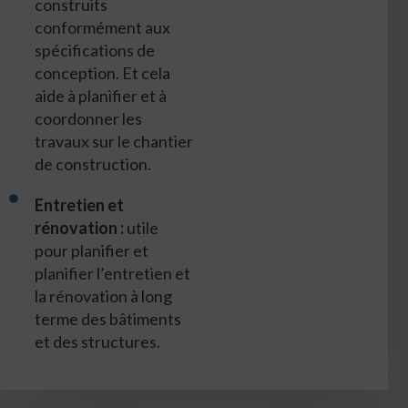
construits
conformément aux
spécifications de
conception. Et cela
aide à planifier et à
coordonner les
travaux sur le chantier
de construction.
Entretien et
rénovation :
utile
pour planifier et
planifier l’entretien et
la rénovation à long
terme des bâtiments
et des structures.