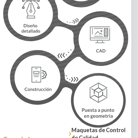
Maquetas de Control
de Calidad