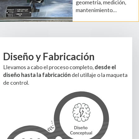
geometría, medición,
mantenimiento…
Diseño y Fabricación
Llevamos a cabo el proceso completo,
desde el
diseño hasta la
fabricación
del utillaje o la maqueta
de control.