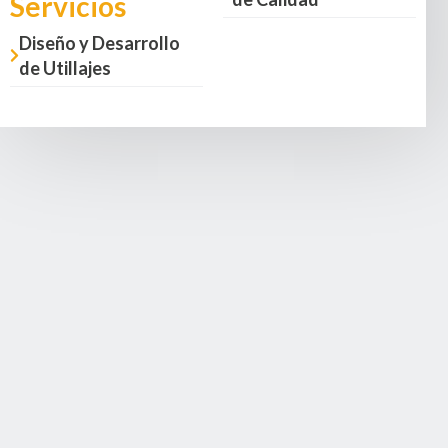
Servicios
Diseño y Desarrollo
de Utillajes