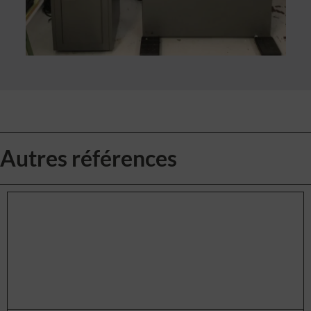
Autres références