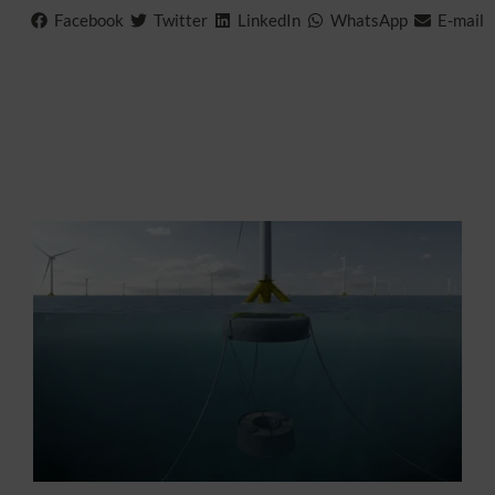
Facebook
Twitter
LinkedIn
WhatsApp
E-mail