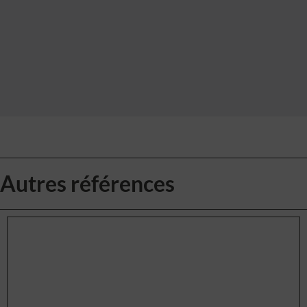
Autres références