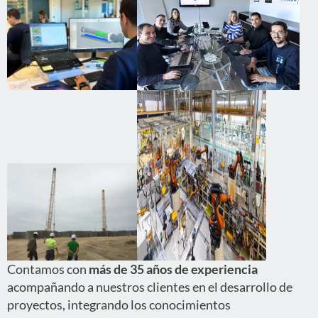
Contamos con
más de 35 años de experiencia
acompañando a nuestros clientes en el desarrollo de
proyectos, integrando los conocimientos