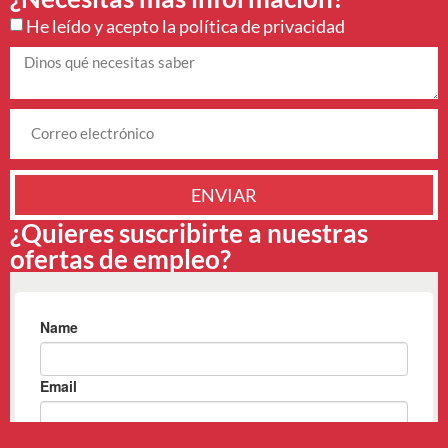
He leído y acepto la
política de privacidad
ENVIAR
¿Quieres suscribirte a nuestras
ofertas de empleo?