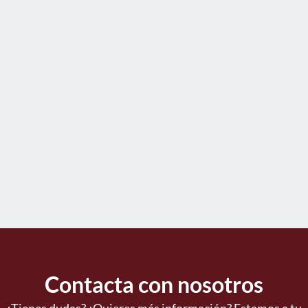
Contacta con nosotros