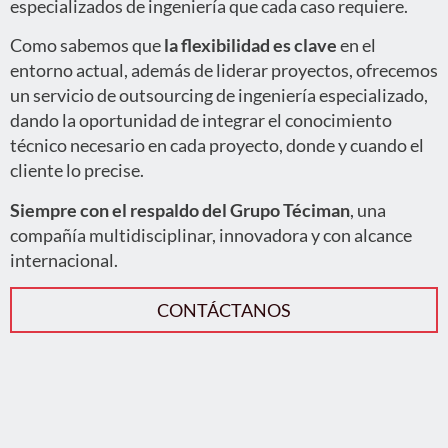
especializados de ingeniería que cada caso requiere.
Como sabemos que
la flexibilidad es clave
en el
entorno actual, además de liderar proyectos, ofrecemos
un servicio de outsourcing de ingeniería especializado,
dando la oportunidad de integrar el conocimiento
técnico necesario en cada proyecto, donde y cuando el
cliente lo precise.
Siempre con el respaldo del Grupo Téciman
, una
compañía multidisciplinar, innovadora y con alcance
internacional.
CONTÁCTANOS