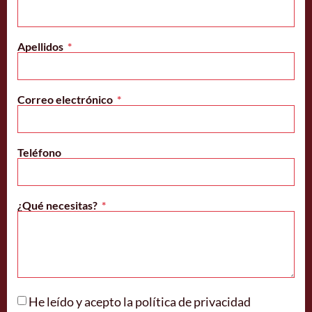
Apellidos
Correo electrónico
Teléfono
¿Qué necesitas?
He leído y acepto la
política de privacidad